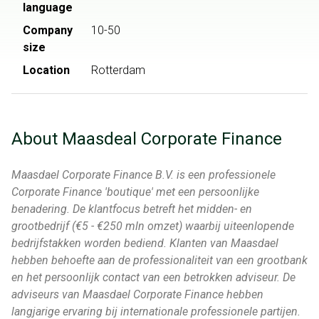
language
Company
10-50
size
Location
Rotterdam
About Maasdeal Corporate Finance
Maasdael Corporate Finance B.V. is een professionele
Corporate Finance 'boutique' met een persoonlijke
benadering. De klantfocus betreft het midden- en
grootbedrijf (€5 - €250 mln omzet) waarbij uiteenlopende
bedrijfstakken worden bediend. Klanten van Maasdael
hebben behoefte aan de professionaliteit van een grootbank
en het persoonlijk contact van een betrokken adviseur. De
adviseurs van Maasdael Corporate Finance hebben
langjarige ervaring bij internationale professionele partijen.