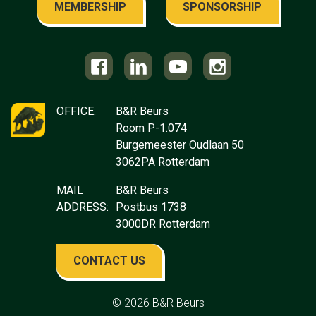
MEMBERSHIP
SPONSORSHIP
OFFICE:
B&R Beurs
Room P-1.074
Burgemeester Oudlaan 50
3062PA Rotterdam
MAIL
B&R Beurs
ADDRESS:
Postbus 1738
3000DR Rotterdam
CONTACT US
© 2026
B&R Beurs