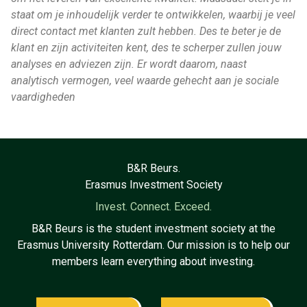
staat om je inhoudelijk verder te ontwikkelen, waarbij je veel
direct contact met klanten zult hebben. Des te beter je de
klant en zijn activiteiten kent, des te scherper zullen jouw
analyses en adviezen zijn. Er wordt daarom, naast
analytisch vermogen, veel waarde gehecht aan je sociale
vaardigheden
B&R Beurs.
Erasmus Investment Society
Invest. Connect. Exceed.
B&R Beurs is the student investment society at the
Erasmus University Rotterdam. Our mission is to help our
members learn everything about investing.