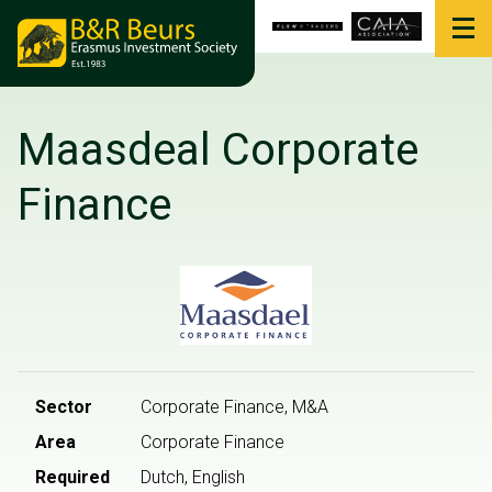
Maasdeal Corporate
Finance
Sector
Corporate Finance, M&A
Area
Corporate Finance
Required
Dutch, English